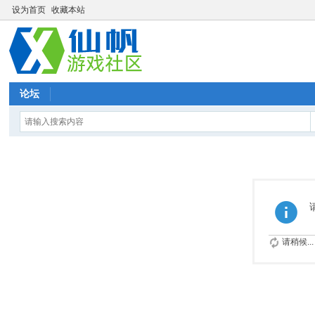
设为首页
收藏本站
论坛
请稍候...