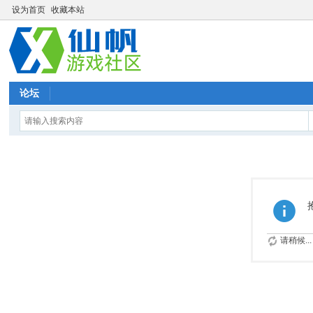
设为首页
收藏本站
论坛
请稍候...