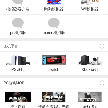
模拟器客户端
鹦鹉模拟器
Wii模拟器
ps模拟器
mame模拟器
主机平台
PS系列
switch
Xbox系列
PC游戏MOD
严正以待
使命召唤18：先锋
潜行者2