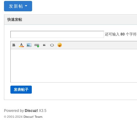
发新帖
快速发帖
还可输入
80
个字符
发表帖子
Powered by
Discuz!
X3.5
© 2001-2024
Discuz! Team
.