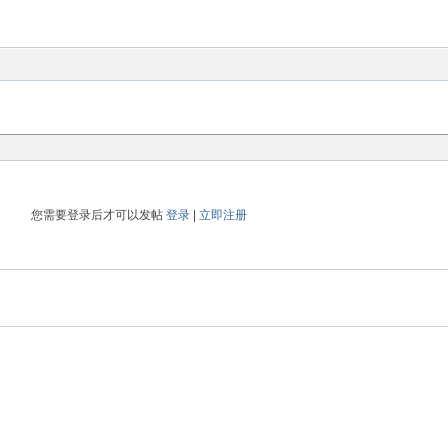
您需要登录后才可以发帖
登录
|
立即注册